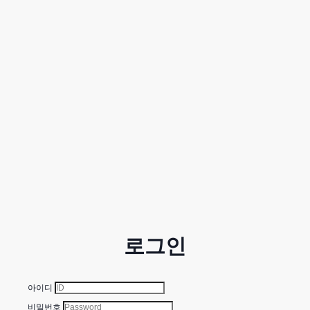
로그인
아이디
비밀번호