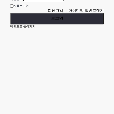
자동로그인
회원가입
아이디/비밀번호찾기
로그인
메인으로 돌아가기