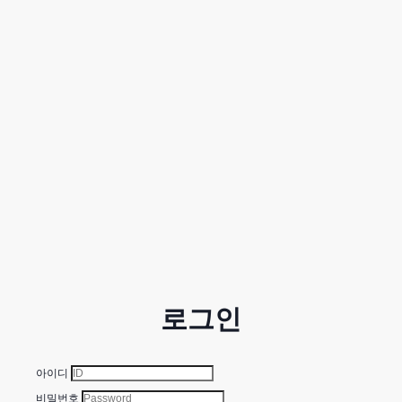
로그인
아이디
비밀번호