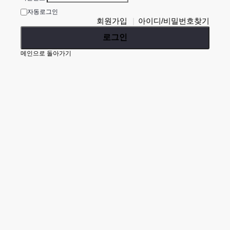
자동로그인
회원가입
아이디/비밀번호찾기
로그인
메인으로 돌아가기