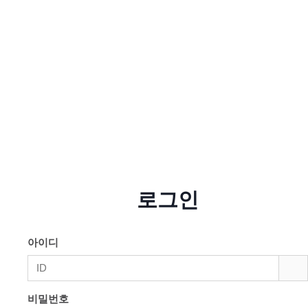
로그인
아이디
비밀번호