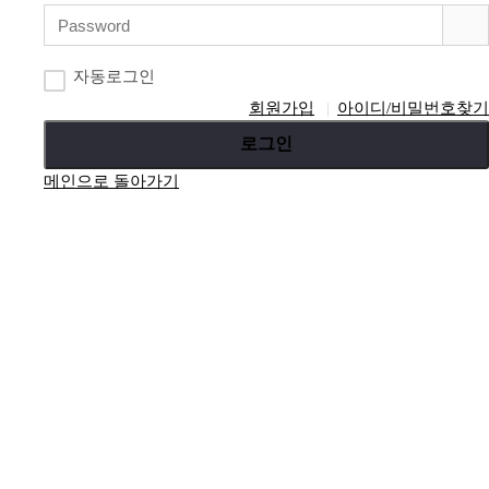
자동로그인
회원가입
아이디/비밀번호찾기
로그인
메인으로 돌아가기