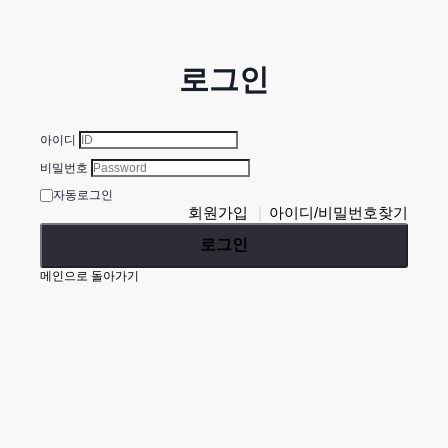
로그인
아이디
비밀번호