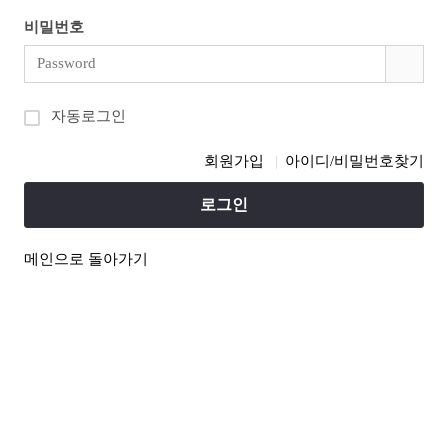
비밀번호
자동로그인
회원가입
아이디/비밀번호찾기
로그인
메인으로 돌아가기