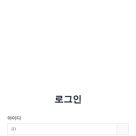
로그인
아이디