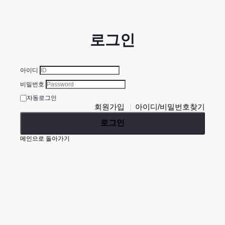
로그인
아이디
비밀번호
자동로그인
회원가입
아이디/비밀번호찾기
로그인
메인으로 돌아가기